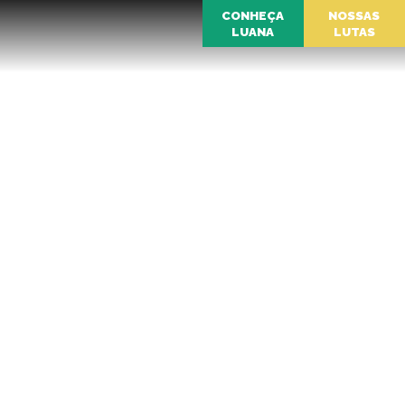
CONHEÇA
NOSSAS
LUANA
LUTAS