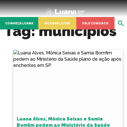
CONHEÇA LUANA
NOSSAS LUTAS
FALE CONOSCO
Tag:
municípios
Luana Alves, Mônica Seixas e Samia
Bomfim pedem ao Ministério da Saúde