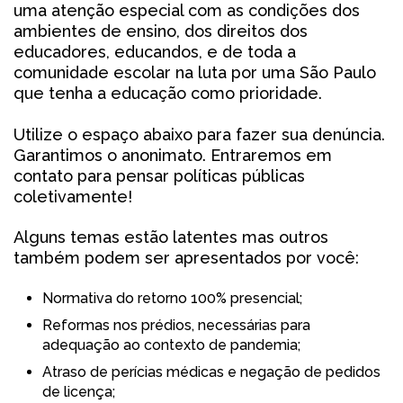
uma atenção especial com as condições dos
ambientes de ensino, dos direitos dos
educadores, educandos, e de toda a
comunidade escolar na luta por uma São Paulo
que tenha a educação como prioridade.
Utilize o espaço abaixo para fazer sua denúncia.
Garantimos o anonimato. Entraremos em
contato para pensar políticas públicas
coletivamente!
Alguns temas estão latentes mas outros
também podem ser apresentados por você:
Normativa do retorno 100% presencial;
Reformas nos prédios, necessárias para
adequação ao contexto de pandemia;
Atraso de perícias médicas e negação de pedidos
de licença;