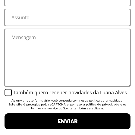
Também quero receber novidades da Luana Alves.
Ao enviar este formulário, você concorda com nossa
política de privacidade
.
Este site é protegido pelo reCAPTCHA e, por isso, a
política de privacidade
e os
termos de serviço
do Google também se aplicam.
ENVIAR