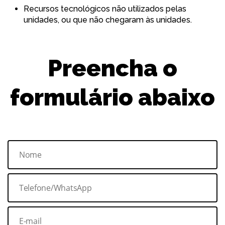
Recursos tecnológicos não utilizados pelas
unidades, ou que não chegaram às unidades.
Preencha o
formulário abaixo