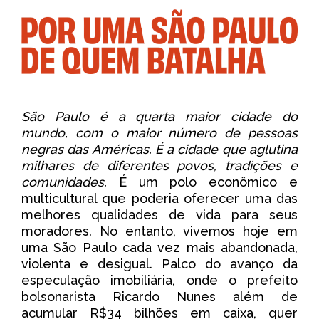
São Paulo é a quarta maior cidade do
mundo, com o maior número de pessoas
negras das Américas. É a cidade que aglutina
milhares de diferentes povos, tradições e
comunidades.
É um polo econômico e
multicultural que poderia oferecer uma das
melhores qualidades de vida para seus
moradores. No entanto, vivemos hoje em
uma São Paulo cada vez mais abandonada,
violenta e desigual. Palco do avanço da
especulação imobiliária, onde o prefeito
bolsonarista Ricardo Nunes além de
acumular R$34 bilhões em caixa, quer