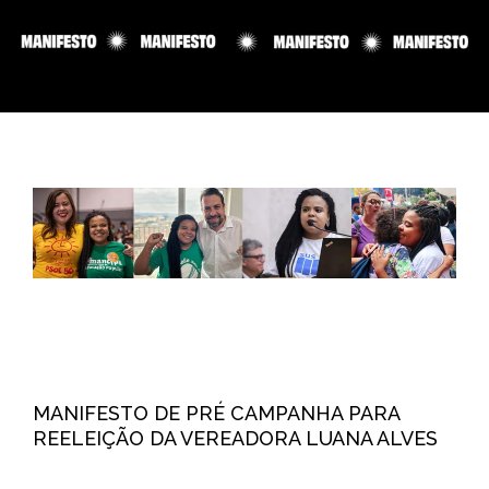
MANIFESTO DE PRÉ CAMPANHA PARA
REELEIÇÃO DA VEREADORA LUANA ALVES