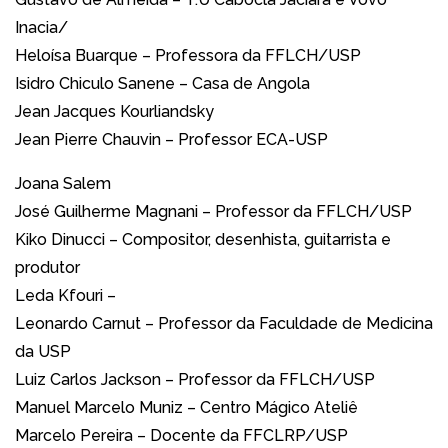
Inacia/
Heloísa Buarque – Professora da FFLCH/USP
Isidro Chiculo Sanene – Casa de Angola
Jean Jacques Kourliandsky
Jean Pierre Chauvin – Professor ECA-USP
Joana Salem
José Guilherme Magnani – Professor da FFLCH/USP
Kiko Dinucci – Compositor, desenhista, guitarrista e
produtor
Leda Kfouri –
Leonardo Carnut – Professor da Faculdade de Medicina
da USP
Luiz Carlos Jackson – Professor da FFLCH/USP
Manuel Marcelo Muniz – Centro Mágico Ateliê
Marcelo Pereira – Docente da FFCLRP/USP