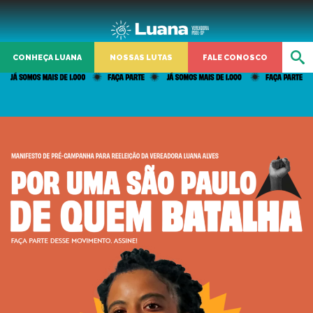
CONHEÇA LUANA
NOSSAS LUTAS
FALE CONOSCO