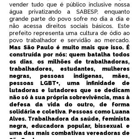
vender tudo que é público inclusive nossa
água privatizando a SABESP, enquanto
grande parte do povo sofre no dia a dia e
não acessa direitos sociais básicos. Este
prefeito representa uma cultura de ódio ao
povo trabalhador e servidão ao mercado.
Mas
São Paulo é muito mais que isso. É
construída por nós: quem batalha todos
os dias
,
os milhões de trabalhadoras,
trabalhadores, estudantes, mulheres
negras, pessoas indígenas, mães,
pessoas LGBT+, uma infinidade de
lutadoras e lutadores que se dedicam
não só à sua própria sobrevivência, mas à
defesa da vida do outro, de forma
solidária e coletiva
.
Pessoas como Luana
Alves. Trabalhadora da saúde, feminista
negra, educadora popular, bissexual e
uma das mais combativas vereadoras de