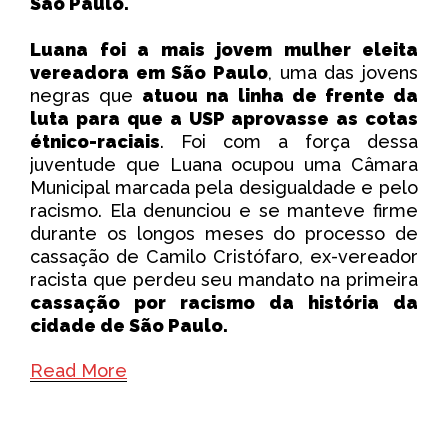
São Paulo.
Luana foi a mais jovem mulher eleita
vereadora em São Paulo
, uma das jovens
negras que
atuou na linha de frente da
luta para que a USP aprovasse as cotas
étnico-raciais
. Foi com a força dessa
juventude que Luana ocupou uma Câmara
Municipal marcada pela desigualdade e pelo
racismo. Ela denunciou e se manteve firme
durante os longos meses do processo de
cassação de Camilo Cristófaro, ex-vereador
racista que perdeu seu mandato na primeira
cassação por racismo da história da
cidade de São Paulo.
Read More