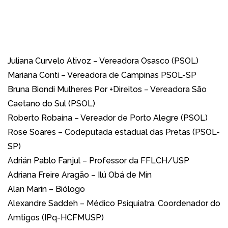
Juliana Curvelo Ativoz – Vereadora Osasco (PSOL)
Mariana Conti – Vereadora de Campinas PSOL-SP
Bruna Biondi Mulheres Por +Direitos – Vereadora São
Caetano do Sul (PSOL)
Roberto Robaína – Vereador de Porto Alegre (PSOL)
Rose Soares – Codeputada estadual das Pretas (PSOL-
SP)
Adrián Pablo Fanjul – Professor da FFLCH/USP
Adriana Freire Aragão – Ilú Obá de Min
Alan Marin – Biólogo
Alexandre Saddeh – Médico Psiquiatra. Coordenador do
Amtigos (IPq-HCFMUSP)