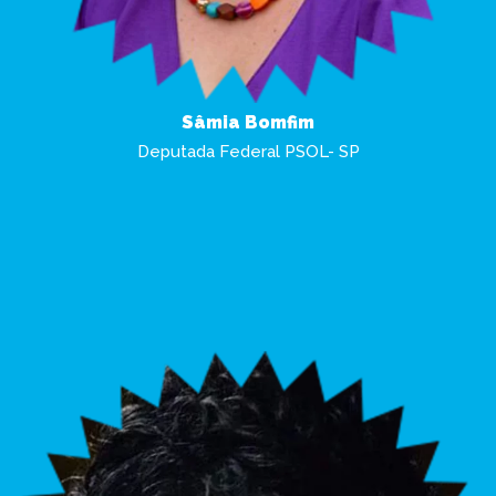
Sâmia Bomfim
Deputada Federal PSOL- SP