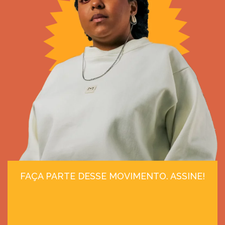
FAÇA PARTE DESSE MOVIMENTO. ASSINE!