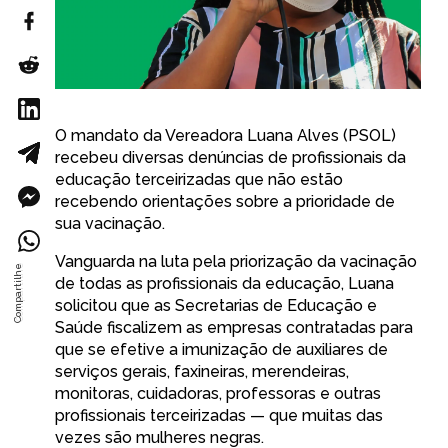
O mandato da Vereadora Luana Alves (PSOL)
recebeu diversas denúncias de profissionais da
educação terceirizadas que não estão
recebendo orientações sobre a prioridade de
sua vacinação.
Vanguarda na luta pela priorização da vacinação
de todas as profissionais da educação, Luana
solicitou que as Secretarias de Educação e
Saúde fiscalizem as empresas contratadas para
que se efetive a imunização de auxiliares de
serviços gerais, faxineiras, merendeiras,
monitoras, cuidadoras, professoras e outras
profissionais terceirizadas — que muitas das
vezes são mulheres negras.