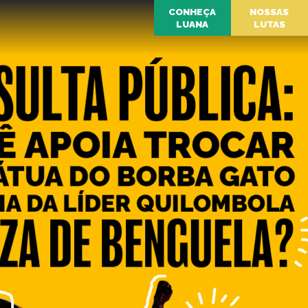
CONHEÇA
NOSSAS
LUANA
LUTAS