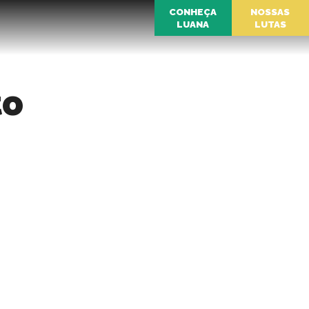
CONHEÇA
NOSSAS
LUANA
LUTAS
to