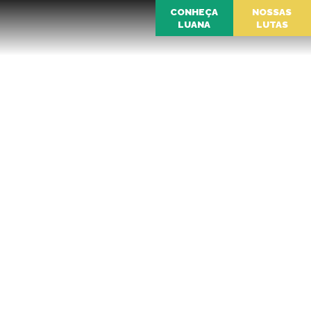
CONHEÇA
NOSSAS
LUANA
LUTAS