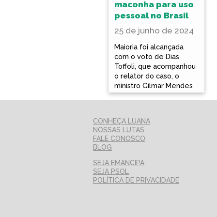
maconha para uso
pessoal no Brasil
25 de junho de 2024
Maioria foi alcançada
com o voto de Dias
Toffoli, que acompanhou
o relator do caso, o
ministro Gilmar Mendes
CONHEÇA LUANA
NOSSAS LUTAS
FALE CONOSCO
BLOG
SEJA EMANCIPA
SEJA PSOL
POLÍTICA DE PRIVACIDADE