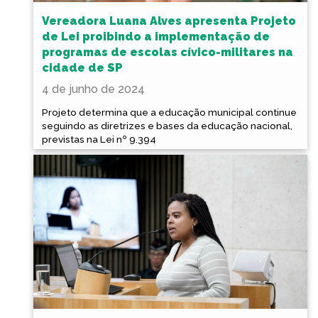
Vereadora Luana Alves apresenta Projeto
de Lei proibindo a implementação de
programas de escolas cívico-militares na
cidade de SP
4 de junho de 2024
Projeto determina que a educação municipal continue
seguindo as diretrizes e bases da educação nacional,
previstas na Lei nº 9.394