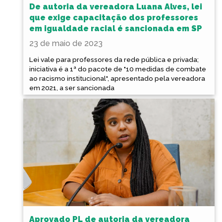
De autoria da vereadora Luana Alves, lei
que exige capacitação dos professores
em igualdade racial é sancionada em SP
23 de maio de 2023
Lei vale para professores da rede pública e privada;
iniciativa é a 1ª do pacote de "10 medidas de combate
ao racismo institucional", apresentado pela vereadora
em 2021, a ser sancionada
Aprovado PL de autoria da vereadora