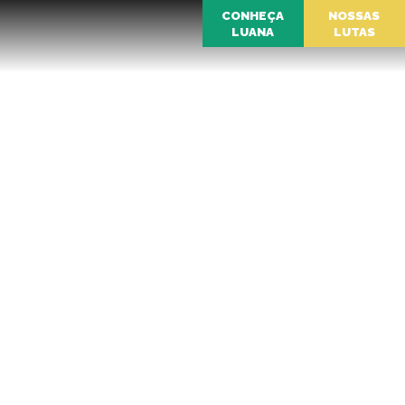
CONHEÇA
NOSSAS
LUANA
LUTAS