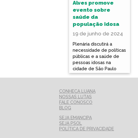
Alves promove
evento sobre
saúde da
população idosa
19 de junho de 2024
Plenária discutirá a
necessidade de políticas
públicas e a saúde de
pessoas idosas na
cidade de São Paulo
CONHEÇA LUANA
NOSSAS LUTAS
FALE CONOSCO
BLOG
SEJA EMANCIPA
SEJA PSOL
POLÍTICA DE PRIVACIDADE