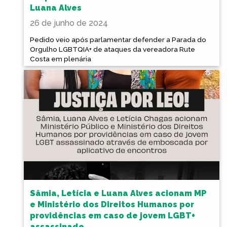
Luana Alves
26 de junho de 2024
Pedido veio após parlamentar defender a Parada do
Orgulho LGBTQIA+ de ataques da vereadora Rute
Costa em plenária
Sâmia, Letícia e Luana Alves acionam MP
e Ministério dos Direitos Humanos por
providências em caso de jovem LGBT+
assassinado