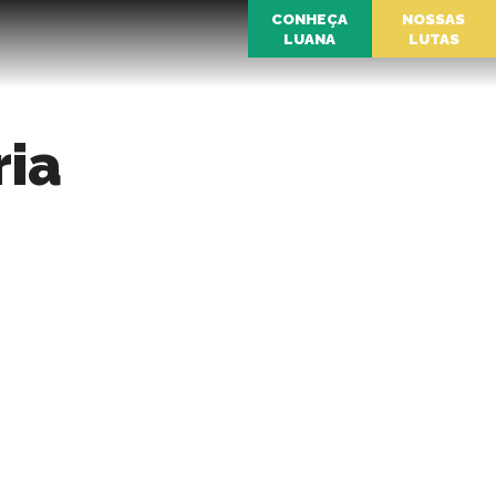
CONHEÇA
NOSSAS
LUANA
LUTAS
ria