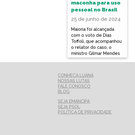
maconha para uso
pessoal no Brasil
25 de junho de 2024
Maioria foi alcançada
com o voto de Dias
Toffoli, que acompanhou
o relator do caso, o
ministro Gilmar Mendes
CONHEÇA LUANA
NOSSAS LUTAS
FALE CONOSCO
BLOG
SEJA EMANCIPA
SEJA PSOL
POLÍTICA DE PRIVACIDADE