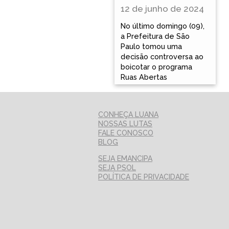
12 de junho de 2024
No último domingo (09),
a Prefeitura de São
Paulo tomou uma
decisão controversa ao
boicotar o programa
Ruas Abertas
CONHEÇA LUANA
NOSSAS LUTAS
FALE CONOSCO
BLOG
SEJA EMANCIPA
SEJA PSOL
POLÍTICA DE PRIVACIDADE