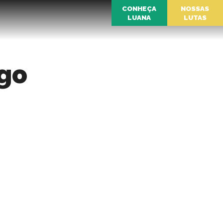
CONHEÇA
NOSSAS
LUANA
LUTAS
ego