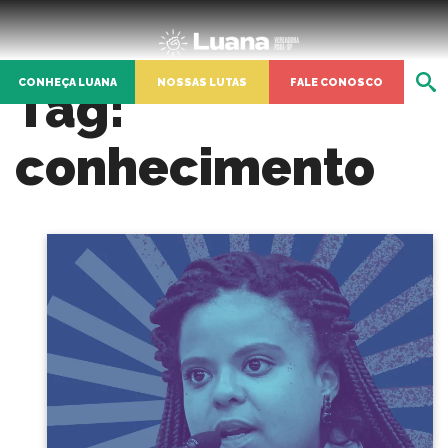
CONHEÇA LUANA
NOSSAS LUTAS
FALE CONOSCO
Tag:
conhecimento