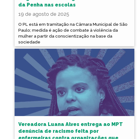
da Penha nas escolas
19 de agosto de 2025
O PL está em tramitação na Câmara Municipal de São
Paulo; medida é ação de combate à violência da
mulher a partir da conscientização na base da
sociedade
Vereadora Luana Alves entrega ao MPT
denúncia de racismo feita por
enfermeiras contra organizações que