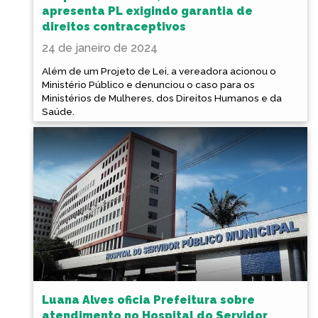
apresenta PL exigindo garantia de
direitos contraceptivos
24 de janeiro de 2024
Além de um Projeto de Lei, a vereadora acionou o
Ministério Público e denunciou o caso para os
Ministérios de Mulheres, dos Direitos Humanos e da
Saúde.
Luana Alves oficia Prefeitura sobre
atendimento no Hospital do Servidor