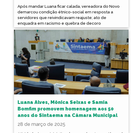
Após mandar Luana ficar calada, vereadora do Novo
demarcou condição étnico-social em resposta a
servidores que reivindicavam reajuste; ato de
enquadra em racismo e quebra de decoro
Luana Alves, Mônica Seixas e Samia
Bomfim promovem homenagem aos 50
anos do Sintaema na Câmara Municipal
28 de março de 2025