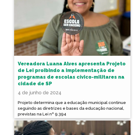
Vereadora Luana Alves apresenta Projeto
de Lei proibindo a implementação de
programas de escolas cívico-militares na
cidade de SP
4 de junho de 2024
Projeto determina que a educação municipal continue
seguindo as diretrizes e bases da educação nacional,
previstas na Lei nº 9.394