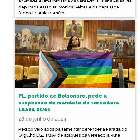
Atividade é uma iniciativa da vereadora Luana Alves, da
deputada estadual Monica Seixas e da deputada
federal Samia Bomfim
PL, partido de Bolsonaro, pede a
suspensão do mandato da vereadora
Luana Alves
26 de junho de 2024
Pedido veio após parlamentar defender a Parada do
Orgulho LGBTQIA+ de ataques da vereadora Rute