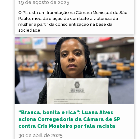
19 de agosto de 2025
O PL está em tramitação na Câmara Municipal de São
Paulo; medida é ação de combate à violência da
mulher a partir da conscientização na base da
sociedade
“Branca, bonita e rica”: Luana Alves
aciona Corregedoria da Câmara de SP
contra Cris Monteiro por fala racista
30 de abril de 2025