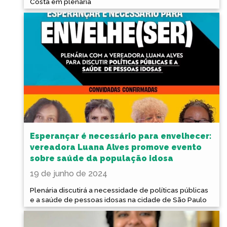
Costa em plenária
Esperançar é necessário para envelhecer:
vereadora Luana Alves promove evento
sobre saúde da população idosa
19 de junho de 2024
Plenária discutirá a necessidade de políticas públicas
e a saúde de pessoas idosas na cidade de São Paulo