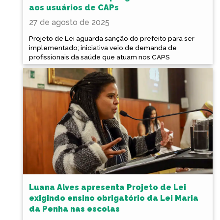
aos usuários de CAPs
27 de agosto de 2025
Projeto de Lei aguarda sanção do prefeito para ser
implementado; iniciativa veio de demanda de
profissionais da saúde que atuam nos CAPS
Luana Alves apresenta Projeto de Lei
exigindo ensino obrigatório da Lei Maria
da Penha nas escolas