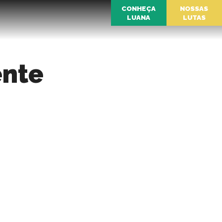
CONHEÇA
NOSSAS
LUANA
LUTAS
ente