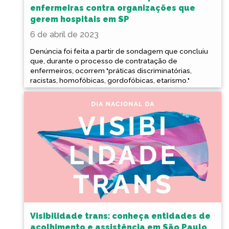
enfermeiras contra organizações que
gerem hospitais em SP
6 de abril de 2023
Denúncia foi feita a partir de sondagem que concluiu
que, durante o processo de contratação de
enfermeiros, ocorrem "práticas discriminatórias,
racistas, homofóbicas, gordofóbicas, etarismo."
Visibilidade trans: conheça entidades de
acolhimento e assistência em São Paulo