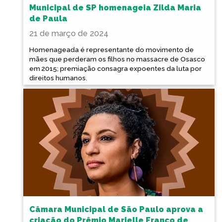
Municipal de SP homenageia Zilda Maria
de Paula
21 de março de 2024
Homenageada é representante do movimento de
mães que perderam os filhos no massacre de Osasco
em 2015; premiação consagra expoentes da luta por
direitos humanos.
Câmara Municipal de São Paulo aprova a
criação do Prêmio Marielle Franco de